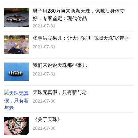
男子用280万换来两颗天珠，佩戴后身体变
好，专家鉴定：现代仿品
2021-07-31
张明洪宾果儿：让大理宾川“满城天珠”尽带香
2021-07-31
我们来说说天珠那些事儿
2021-07-31
天珠无真假，只有新与老
2021-07-30
《关于天珠》
2021-07-30