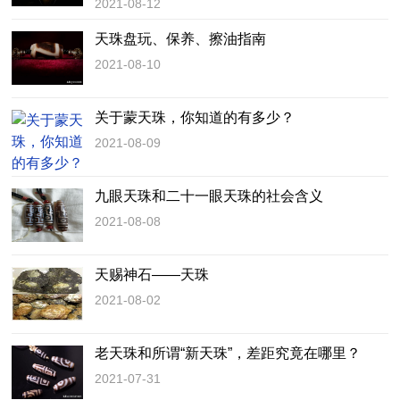
2021-08-12
天珠盘玩、保养、擦油指南
2021-08-10
关于蒙天珠，你知道的有多少？
2021-08-09
九眼天珠和二十一眼天珠的社会含义
2021-08-08
天赐神石——天珠
2021-08-02
老天珠和所谓“新天珠”，差距究竟在哪里？
2021-07-31