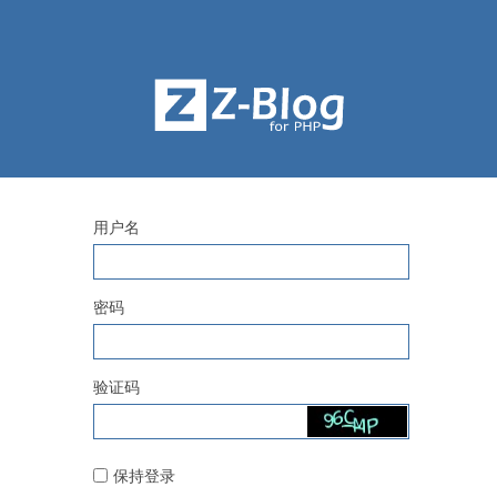
用户名
密码
验证码
保持登录