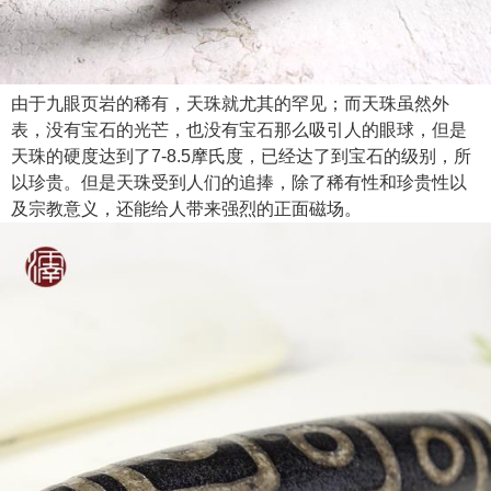
由于九眼页岩的稀有，天珠就尤其的罕见；而天珠虽然外
表，没有宝石的光芒，也没有宝石那么吸引人的眼球，但是
天珠的硬度达到了7-8.5摩氏度，已经达了到宝石的级别，所
以珍贵。但是天珠受到人们的追捧，除了稀有性和珍贵性以
及宗教意义，还能给人带来强烈的正面磁场。