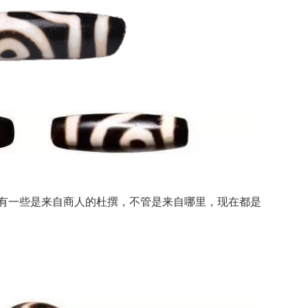
有一些是来自商人的杜撰，不管是来自哪里，现在都是