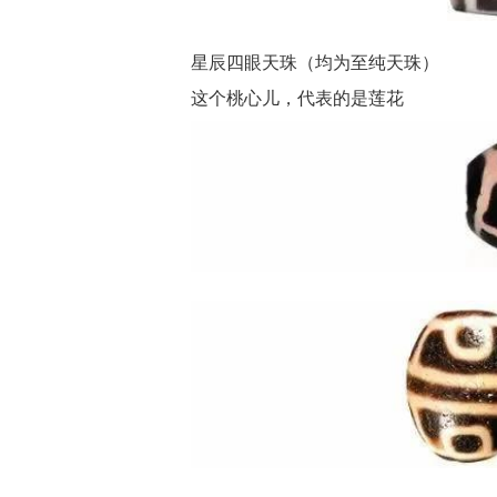
星辰四眼天珠（均为至纯天珠）
这个桃心儿，代表的是莲花