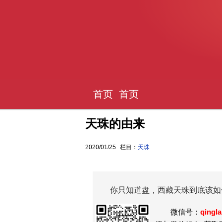
首页
首页
天珠的由来
2020/01/25
栏目：
天珠
你只知道盘，西藏天珠到底该如
微信号：
qingl