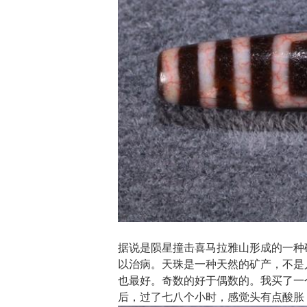
据说是陨星撞击喜马拉雅山形成的一种
以治病。天珠是一种天然的矿产，不是
也最好。奇数的好于偶数的。我买了一
后，过了七八个小时，感觉头有点酸胀